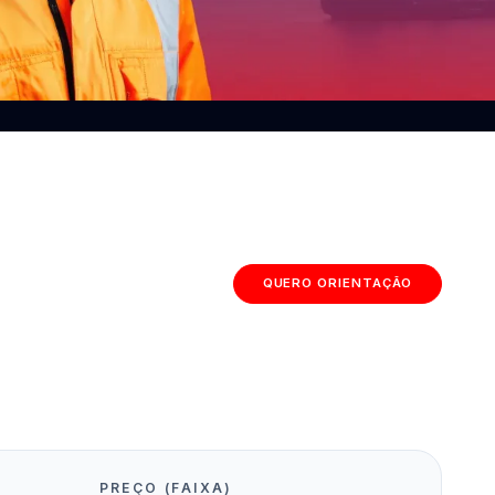
QUERO ORIENTAÇÃO
PREÇO (FAIXA)