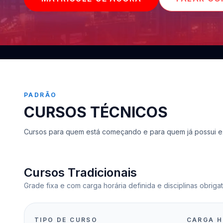
PADRÃO
CURSOS TÉCNICOS
Cursos para quem está começando e para quem já possui e
Cursos Tradicionais
Grade fixa e com carga horária definida e disciplinas obrigat
TIPO DE CURSO
CARGA H