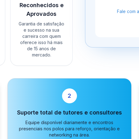
Reconhecidos e
Fale com 
Aprovados
Garantia de satisfação
e sucesso na sua
carreira com quem
oferece isso há mais
de 15 anos de
mercado.
2
Suporte total de tutores e consultores
Equipe disponível diariamente e encontros
presenciais nos polos para reforço, orientação e
networking na área.