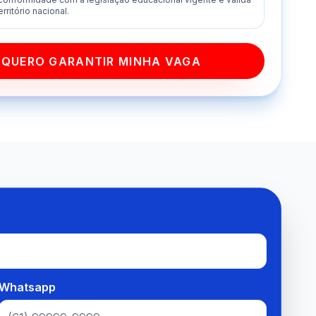
rritório nacional.
QUERO GARANTIR MINHA VAGA
Whatsapp