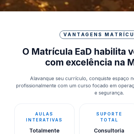
VANTAGENS MATRÍCU
O Matrícula EaD habilita 
com excelência na 
Alavanque seu currículo, conquiste espaço n
profissionalmente com um curso focado em operaçã
e segurança.
AULAS
SUPORTE
INTERATIVAS
TOTAL
Totalmente
Consultoria