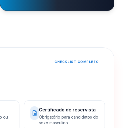
CHECKLIST COMPLETO
Certificado de reservista
o ou
Obrigatório para candidatos do
sexo masculino.