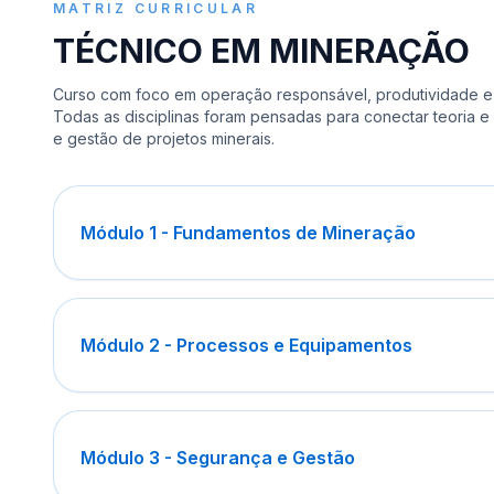
MATRIZ CURRICULAR
TÉCNICO EM MINERAÇÃO
Curso com foco em operação responsável, produtividade e
Todas as disciplinas foram pensadas para conectar teoria e 
e gestão de projetos minerais.
Módulo 1 - Fundamentos de Mineração
Módulo 2 - Processos e Equipamentos
Módulo 3 - Segurança e Gestão