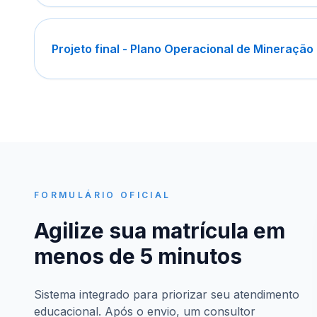
Projeto final - Plano Operacional de Mineração
FORMULÁRIO OFICIAL
Agilize sua matrícula em
menos de 5 minutos
Sistema integrado para priorizar seu atendimento
educacional. Após o envio, um consultor