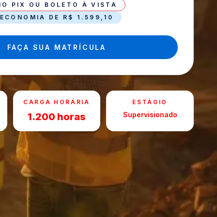
NO PIX OU BOLETO À VISTA
ECONOMIA DE R$ 1.599,10
FAÇA SUA MATRÍCULA
CARGA HORÁRIA
ESTÁGIO
Supervisionado
1.200 horas