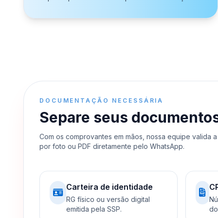
DOCUMENTAÇÃO NECESSÁRIA
Separe seus documentos e
Com os comprovantes em mãos, nossa equipe valida a 
por foto ou PDF diretamente pelo WhatsApp.
Carteira de identidade
C
RG físico ou versão digital
Nú
emitida pela SSP.
do